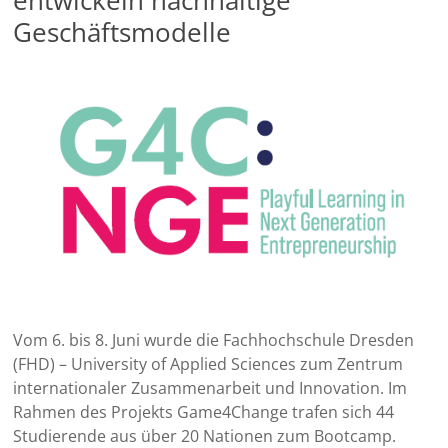
Geschäftsmodelle
Vom 6. bis 8. Juni wurde die Fachhochschule Dresden
(FHD) – University of Applied Sciences zum Zentrum
internationaler Zusammenarbeit und Innovation. Im
Rahmen des Projekts Game4Change trafen sich 44
Studierende aus über 20 Nationen zum Bootcamp.