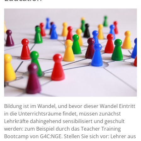
Bildung ist im Wandel, und bevor dieser Wandel Eintritt
in die Unterrichtsräume findet, müssen zunächst
Lehrkräfte dahingehend sensibilisiert und geschult
werden: zum Beispiel durch das Teacher Training
Bootcamp von G4C:NGE. Stellen Sie sich vor: Lehrer aus