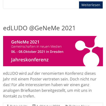
Weiterlesen
edLUDO @GeNeMe 2021
edLUDO wird auf der renomierten Konferenz dieses
Jahr mit einem Poster vertreten sein. Doch nicht nur
das! Für alle Interessierten haben wir einen ganz
analogen Briefkasten bereitgestellt, um mit uns in
Kontakt zu trefen.