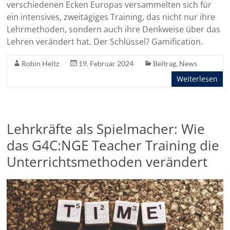
verschiedenen Ecken Europas versammelten sich für
ein intensives, zweitägiges Training, das nicht nur ihre
Lehrmethoden, sondern auch ihre Denkweise über das
Lehren verändert hat. Der Schlüssel? Gamification.
Robin Heitz
19. Februar 2024
Beitrag
,
News
Weiterlesen
Lehrkräfte als Spielmacher: Wie
das G4C:NGE Teacher Training die
Unterrichtsmethoden verändert