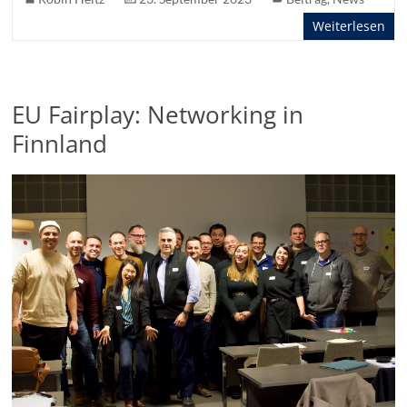
Weiterlesen
EU Fairplay: Networking in
Finnland