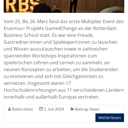
Vom 25. Bis 26. März fand das erste Multiplier Event des
Erasmus+ Projekts Game4Change an der Rotterdam
Business School statt. Es war eine Freude,
Gastredner:innen und Spielexpert:innen zu lauschen
und Wissen auszutauschen sowie in zahlreichen
spannenden Workshops Inspirationen zum
spielerischen Lehren und Lernen zu sammeln, an
neunen Konzepten zu arbeiten, um die Studierenden
zu motivieren und sich mit Gleichgesinnten zu
vernetzen. Insgesamt waren 17
Hochschuleinrichtungen aus 11 verschiedenen Ländern
innerhalb und außerhalb Europas vertreten.
Robin Heitz
1. Juli 2024
Beitrag
,
News
Weiterlesen