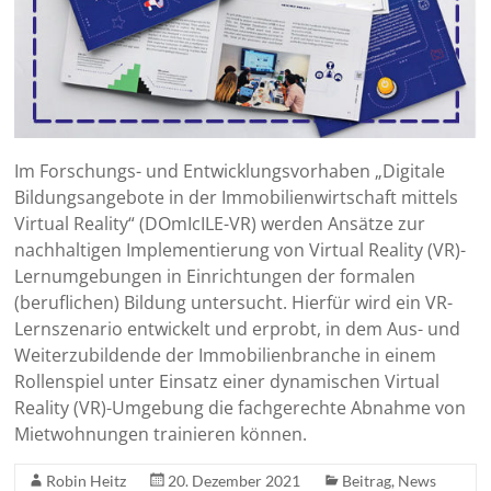
Im Forschungs- und Entwicklungsvorhaben „Digitale
Bildungsangebote in der Immobilienwirtschaft mittels
Virtual Reality“ (DOmIcILE-VR) werden Ansätze zur
nachhaltigen Implementierung von Virtual Reality (VR)-
Lernumgebungen in Einrichtungen der formalen
(beruflichen) Bildung untersucht. Hierfür wird ein VR-
Lernszenario entwickelt und erprobt, in dem Aus- und
Weiterzubildende der Immobilienbranche in einem
Rollenspiel unter Einsatz einer dynamischen Virtual
Reality (VR)-Umgebung die fachgerechte Abnahme von
Mietwohnungen trainieren können.
Robin Heitz
20. Dezember 2021
Beitrag
,
News