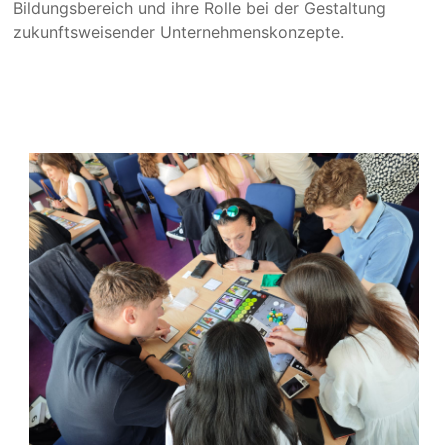
Bildungsbereich und ihre Rolle bei der Gestaltung
zukunftsweisender Unternehmenskonzepte.