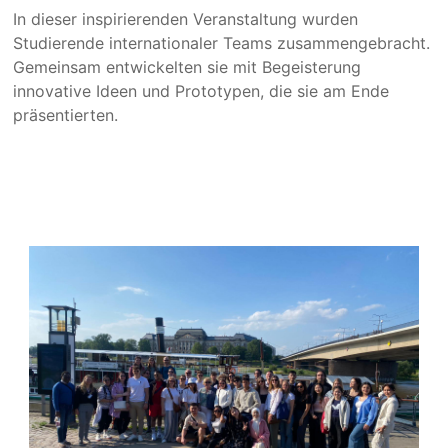
In dieser inspirierenden Veranstaltung wurden
Studierende internationaler Teams zusammengebracht.
Gemeinsam entwickelten sie mit Begeisterung
innovative Ideen und Prototypen, die sie am Ende
präsentierten.