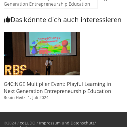
Generation Entrepreneurship Education
Das könnte dich auch interessieren
G4C:NGE Multiplier Event: Playful Learning in
Next Generation Entrepreneurship Education
Robin Heitz
1. Juli 2024
©2024 /
edLUDO
/
Impressum und Datenschutz/