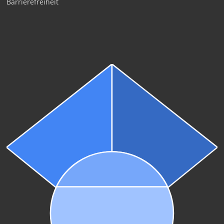
Barrierefreiheit