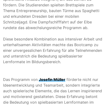
fördern. Die Studierenden spielten Brettspiele zum
Thema Entrepreneurship, bauten Türme aus Spaghetti
und erkundeten Dresden bei einer mobilen
Schnitzeljagd. Eine Dampfschifffahrt auf der Elbe
rundete das abwechslungsreiche Programm ab.
Diese besondere Kombination aus intensiver Arbeit und
unterhaltsamen Aktivitäten machte das Bootcamp zu
einer unvergesslichen Erfahrung für alle Teilnehmenden
und unterstrich die Bedeutung spielbasierter
Lernformate im Bildungsbereich.
Das Programm von
Josefin Müller
förderte nicht nur
Ideenentwicklung und Teamarbeit, sondern integrierte
auch spielerische Elemente, die das Lernen inspirierend
und motivierend gestalteten. Diese Erfahrung betont
die Bedeutung von spielbasierten Lernformaten im