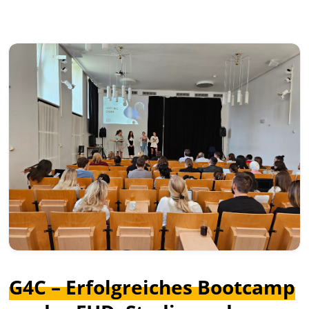
G4C – Erfolgreiches Bootcamp