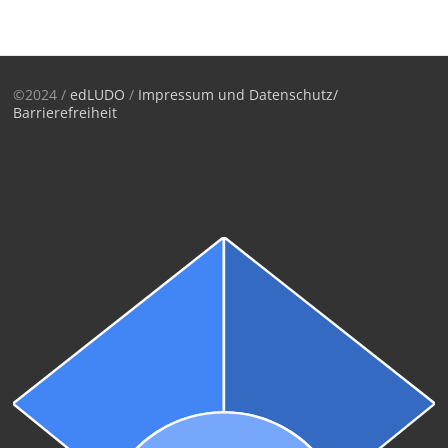
©2024 /
edLUDO
/
Impressum und Datenschutz/
Barrierefreiheit