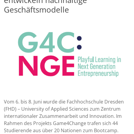
Geschäftsmodelle
Vom 6. bis 8. Juni wurde die Fachhochschule Dresden
(FHD) – University of Applied Sciences zum Zentrum
internationaler Zusammenarbeit und Innovation. Im
Rahmen des Projekts Game4Change trafen sich 44
Studierende aus über 20 Nationen zum Bootcamp.