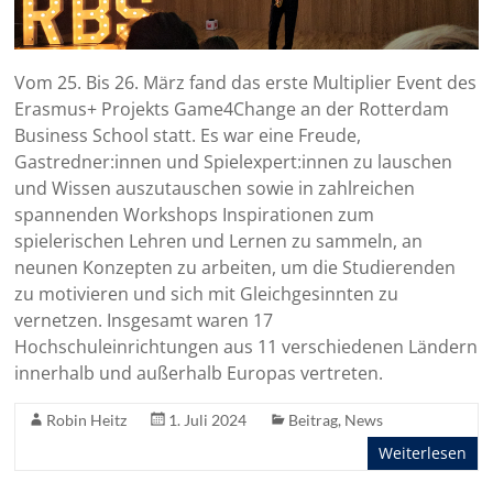
Vom 25. Bis 26. März fand das erste Multiplier Event des
Erasmus+ Projekts Game4Change an der Rotterdam
Business School statt. Es war eine Freude,
Gastredner:innen und Spielexpert:innen zu lauschen
und Wissen auszutauschen sowie in zahlreichen
spannenden Workshops Inspirationen zum
spielerischen Lehren und Lernen zu sammeln, an
neunen Konzepten zu arbeiten, um die Studierenden
zu motivieren und sich mit Gleichgesinnten zu
vernetzen. Insgesamt waren 17
Hochschuleinrichtungen aus 11 verschiedenen Ländern
innerhalb und außerhalb Europas vertreten.
Robin Heitz
1. Juli 2024
Beitrag
,
News
Weiterlesen