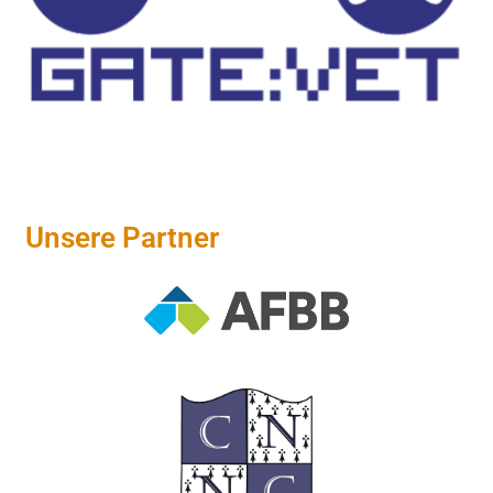
Unsere Partner