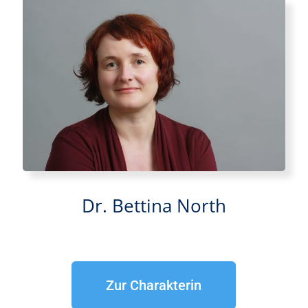
Dr. Bettina North
Zur Charakterin