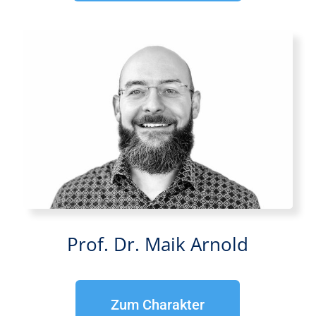
Prof. Dr. Maik Arnold
Zum Charakter