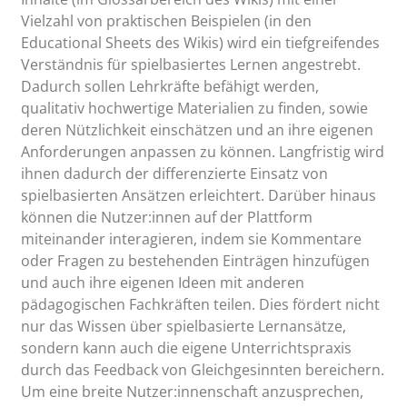
Vielzahl von praktischen Beispielen (in den
Educational Sheets des Wikis) wird ein tiefgreifendes
Verständnis für spielbasiertes Lernen angestrebt.
Dadurch sollen Lehrkräfte befähigt werden,
qualitativ hochwertige Materialien zu finden, sowie
deren Nützlichkeit einschätzen und an ihre eigenen
Anforderungen anpassen zu können. Langfristig wird
ihnen dadurch der differenzierte Einsatz von
spielbasierten Ansätzen erleichtert. Darüber hinaus
können die Nutzer:innen auf der Plattform
miteinander interagieren, indem sie Kommentare
oder Fragen zu bestehenden Einträgen hinzufügen
und auch ihre eigenen Ideen mit anderen
pädagogischen Fachkräften teilen. Dies fördert nicht
nur das Wissen über spielbasierte Lernansätze,
sondern kann auch die eigene Unterrichtspraxis
durch das Feedback von Gleichgesinnten bereichern.
Um eine breite Nutzer:innenschaft anzusprechen,