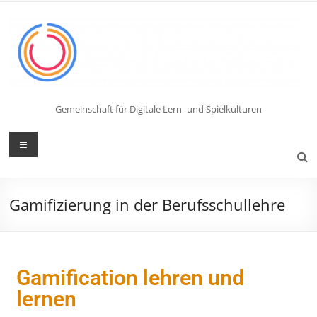
Gemeinschaft für Digitale Lern- und Spielkulturen
Gamifizierung in der Berufsschullehre​
Gamification lehren und
lernen