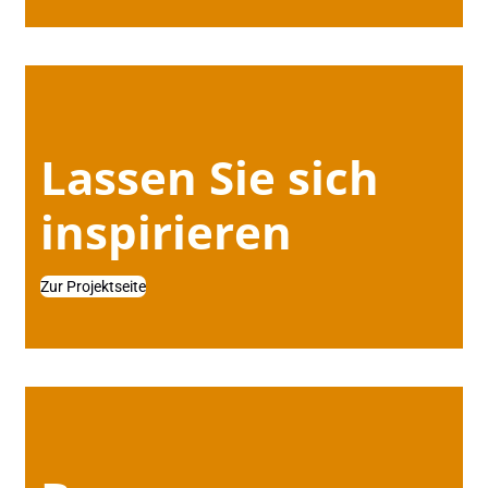
Lassen Sie sich
inspirieren
Zur Projektseite