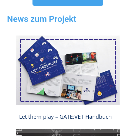
News zum Projekt
Let them play – GATE:VET Handbuch