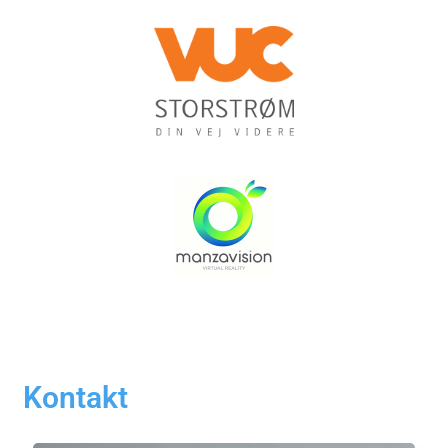
Kontakt