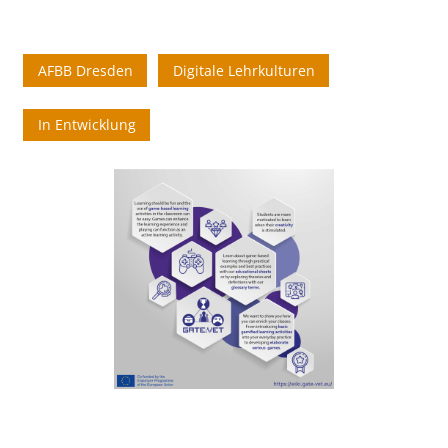
AFBB Dresden
Digitale Lehrkulturen
In Entwicklung