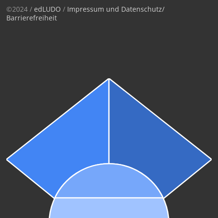
©2024 /
edLUDO
/
Impressum und Datenschutz/
Barrierefreiheit