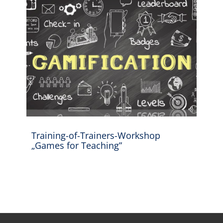
Training-of-Trainers-Workshop
„Games for Teaching”