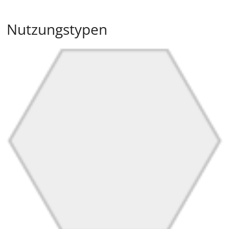
Nutzungstypen