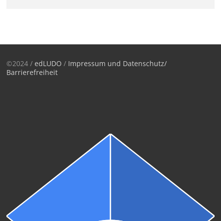
©2024 /
edLUDO
/
Impressum und Datenschutz/
Barrierefreiheit