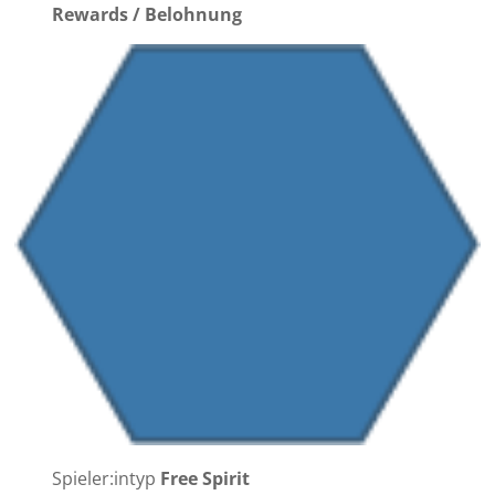
Rewards / Belohnung
Spieler:intyp
Free Spirit