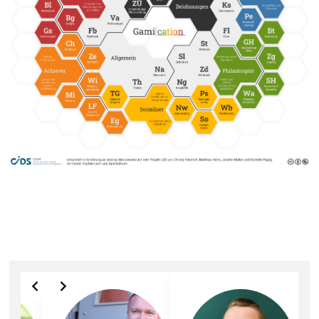
Slide 3 of 3