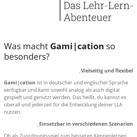
Was macht
Gami|cation
so
besonders?
_Vielseitig und flexibel
Gami|cation
ist in deutscher und englischer Sprache
verfügbar und kann sowohl analog als auch digital
gespielt und genutzt werden. Das heißt, du kannst es
überall und jederzeit für die Entwicklung deiner LLA
nutzen.
_
Einsetzbar in verschiedenen Szenarien
Ob als Zuordnungsspiel zum besseren Kennenlernen