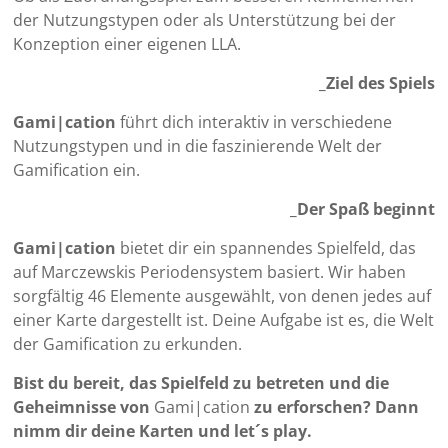
der Nutzungstypen oder als Unterstützung bei der
Konzeption einer eigenen LLA.
_Ziel des Spiels
Gami|cation
führt dich interaktiv in verschiedene
Nutzungstypen und in die faszinierende Welt der
Gamification ein.
_Der Spaß beginnt
Gami|cation
bietet dir ein spannendes Spielfeld, das
auf Marczewskis Periodensystem basiert. Wir haben
sorgfältig 46 Elemente ausgewählt, von denen jedes auf
einer Karte dargestellt ist. Deine Aufgabe ist es, die Welt
der Gamification zu erkunden.
Bist du bereit, das Spielfeld zu betreten und die
Geheimnisse von
Gami|cation
zu erforschen?
Dann
nimm dir deine Karten und let´s play.