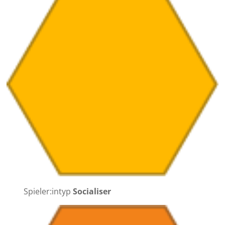
Spieler:intyp
Socialiser