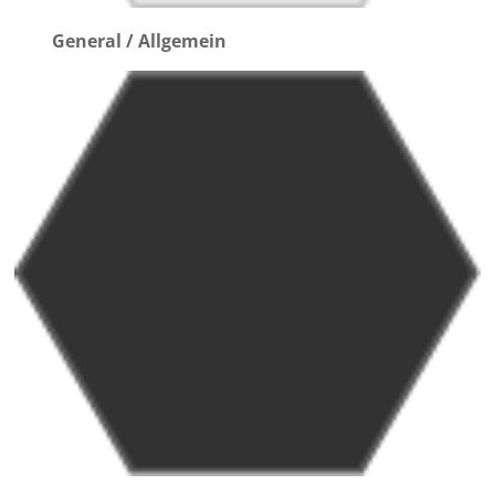
General / Allgemein