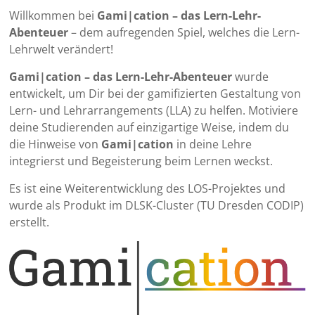
Willkommen bei
Gami|cation – das Lern-Lehr-
Abenteuer
– dem aufregenden Spiel, welches die Lern-
Lehrwelt verändert!
Gami|cation – das Lern-Lehr-Abenteuer
wurde
entwickelt, um Dir bei der gamifizierten Gestaltung von
Lern- und Lehrarrangements (LLA) zu helfen. Motiviere
deine Studierenden auf einzigartige Weise, indem du
die Hinweise von
Gami|cation
in deine Lehre
integrierst und Begeisterung beim Lernen weckst.
Es ist eine Weiterentwicklung des LOS-Projektes und
wurde als Produkt im DLSK-Cluster (TU Dresden CODIP)
erstellt.