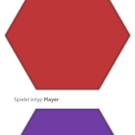
Spieler:intyp
Player