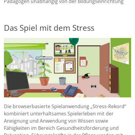
Pädagogen unabhängig von der Bildungseinrichtung
Das Spiel mit dem Stress
Die browserbasierte Spielanwendung „Stress-Rekord“
kombiniert unterhaltsames Spielerleben mit der
Aneignung und Anwendung von Wissen sowie
Fähigkeiten im Bereich Gesundheitsförderung und