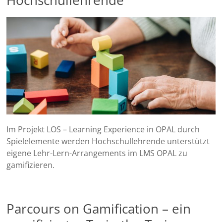
Im Projekt LOS – Learning Experience in OPAL durch
Spielelemente werden Hochschullehrende unterstützt
eigene Lehr-Lern-Arrangements im LMS OPAL zu
gamifizieren.
Parcours on Gamification – ein